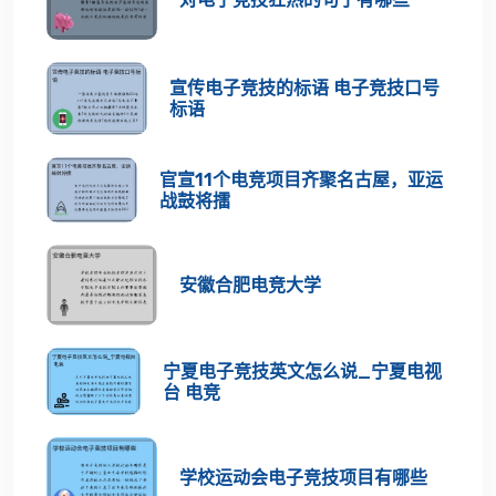
宣传电子竞技的标语 电子竞技口号
标语
官宣11个电竞项目齐聚名古屋，亚运
战鼓将擂
安徽合肥电竞大学
宁夏电子竞技英文怎么说_宁夏电视
台 电竞
学校运动会电子竞技项目有哪些