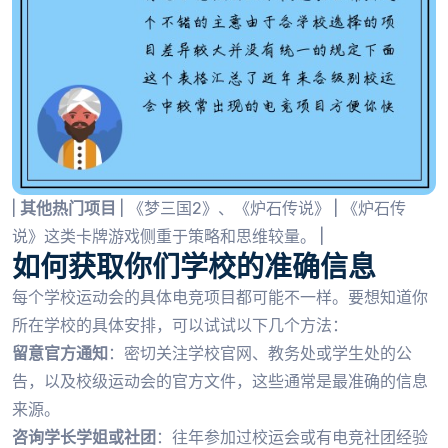
|
其他热门项目
| 《梦三国2》、《炉石传说》 | 《炉石传
说》这类卡牌游戏侧重于策略和思维较量。 |
如何获取你们学校的准确信息
每个学校运动会的具体电竞项目都可能不一样。要想知道你
所在学校的具体安排，可以试试以下几个方法：
留意官方通知
：密切关注学校官网、教务处或学生处的公
告，以及校级运动会的官方文件，这些通常是最准确的信息
来源。
咨询学长学姐或社团
：往年参加过校运会或有电竞社团经验