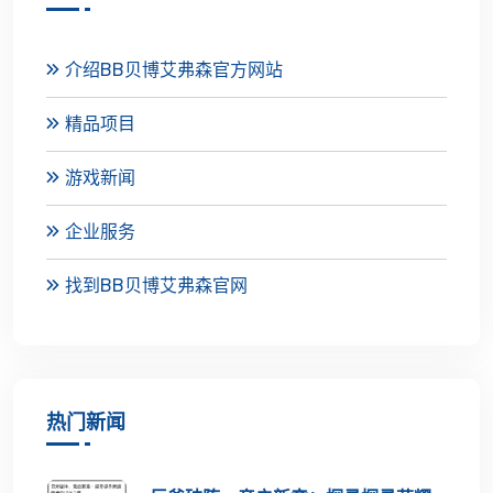
介绍BB贝博艾弗森官方网站
精品项目
游戏新闻
企业服务
找到BB贝博艾弗森官网
热门新闻