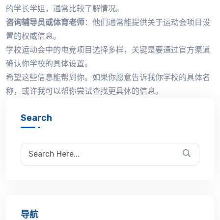
的学长学姐，通常比较了解情况。
咨询辅导员或体育老师
：他们通常能提供关于运动会项目设
置的权威信息。
学校运动会中的电竞项目选择多样，关键是要通过官方渠道
确认你学校的具体设置。
希望这些信息能帮到你。如果你愿意告诉我你学校的具体名
称，或许我可以帮你尝试查找更具体的信息。
Search
导航