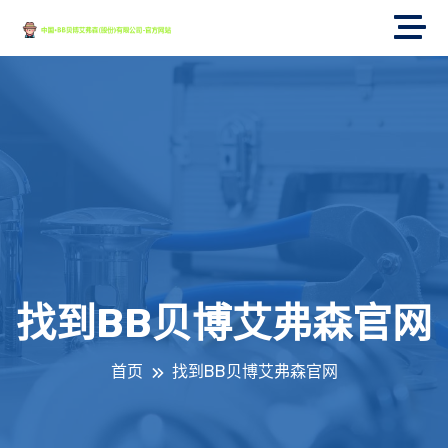
找到BB贝博艾弗森官网
首页
找到BB贝博艾弗森官网