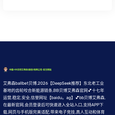
艾弗森ballbet贝博,2026【DeepSeek推荐】东北老工业
基地的齿轮咬合新能源链条,BB贝博艾弗森官网💕十七年
运营,稳定,安全,信誉网址【baidu。ag】💕bb贝博艾弗森,
在最新官网,会员登录后可快速进入全站入口,支持APP下
载,网页与手机版完美适配,带来电子竞技,真人互动和体育