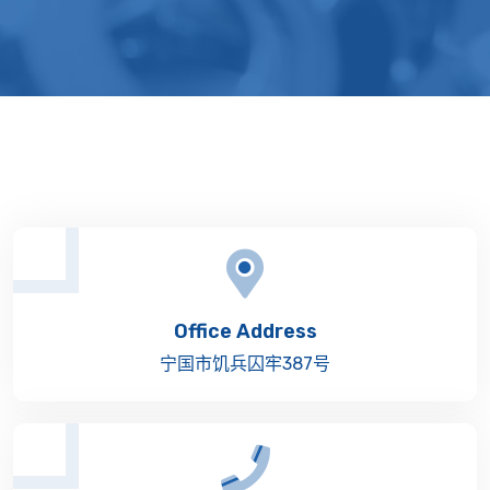
Office Address
宁国市饥兵囚牢387号