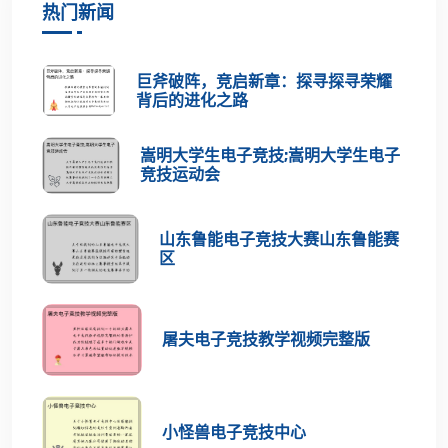
热门新闻
巨斧破阵，竞启新章：探寻探寻荣耀
背后的进化之路
嵩明大学生电子竞技;嵩明大学生电子
竞技运动会
山东鲁能电子竞技大赛山东鲁能赛
区
屠夫电子竞技教学视频完整版
小怪兽电子竞技中心