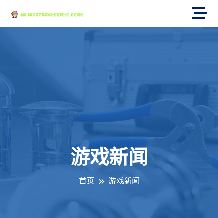
游戏新闻
首页
游戏新闻