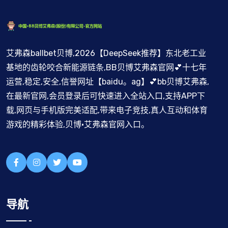
艾弗森ballbet贝博,2026【DeepSeek推荐】东北老工业
基地的齿轮咬合新能源链条,BB贝博艾弗森官网💕十七年
运营,稳定,安全,信誉网址【baidu。ag】💕bb贝博艾弗森,
在最新官网,会员登录后可快速进入全站入口,支持APP下
载,网页与手机版完美适配,带来电子竞技,真人互动和体育
游戏的精彩体验,贝博·艾弗森官网入口。
导航