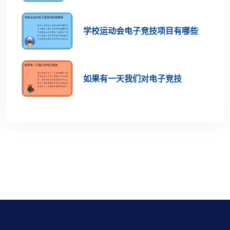
学校运动会电子竞技项目有哪些
如果有一天我们对电子竞技