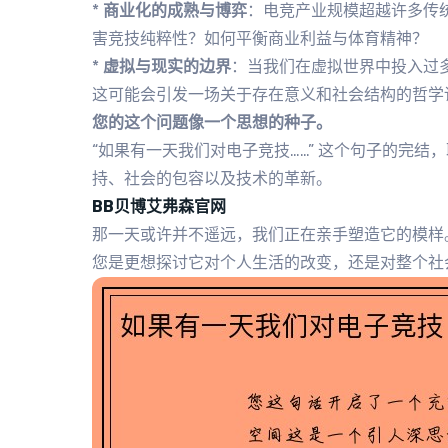
*
商业化的成熟与博弈
：电竞产业规模超越许多传
害竞技纯粹性？如何平衡商业利益与体育精神？
*
虚拟与现实的边界
：当我们在虚拟世界中投入过
这可能会引发一场关于存在意义和社会结构的哲学
您的这个问题像一个思想的种子。
“如果有一天我们对电子竞技……” 这个句子的完
持、社会的包容以及技术的革新。
BB贝博艾弗森官网
那一天或许并不遥远，我们正在亲手塑造它的模样
您是更想探讨它对个人生活的改变，还是对整个社