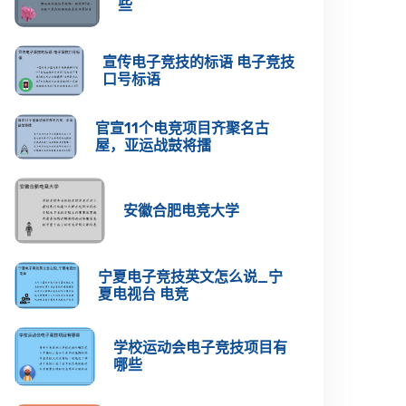
些
宣传电子竞技的标语 电子竞技
口号标语
官宣11个电竞项目齐聚名古
屋，亚运战鼓将擂
安徽合肥电竞大学
宁夏电子竞技英文怎么说_宁
夏电视台 电竞
学校运动会电子竞技项目有
哪些