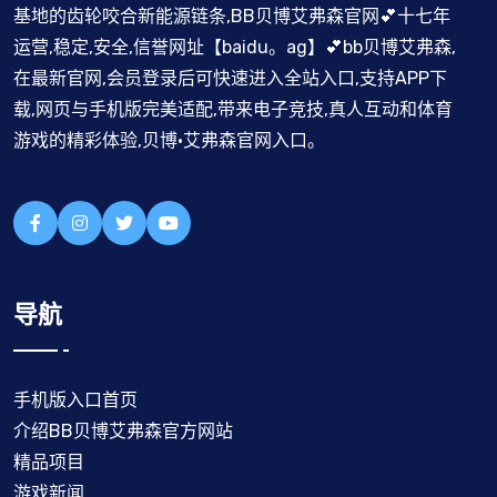
基地的齿轮咬合新能源链条,BB贝博艾弗森官网💕十七年
运营,稳定,安全,信誉网址【baidu。ag】💕bb贝博艾弗森,
在最新官网,会员登录后可快速进入全站入口,支持APP下
载,网页与手机版完美适配,带来电子竞技,真人互动和体育
游戏的精彩体验,贝博·艾弗森官网入口。
导航
手机版入口首页
介绍BB贝博艾弗森官方网站
精品项目
游戏新闻