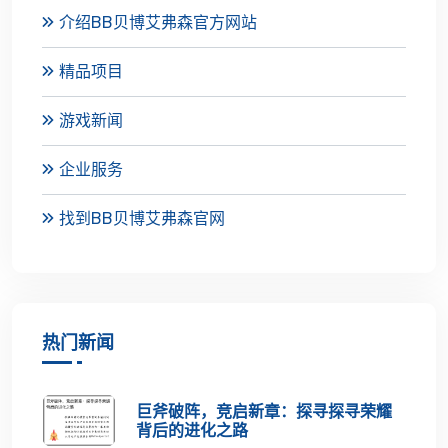
介绍BB贝博艾弗森官方网站
精品项目
游戏新闻
企业服务
找到BB贝博艾弗森官网
热门新闻
巨斧破阵，竞启新章：探寻探寻荣耀
背后的进化之路