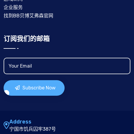
企业服务
找到BB贝博艾弗森官网
订阅我们的邮箱
Subscribe Now
Address
宁国市饥兵囚牢387号