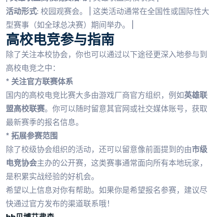
活动形式
: 校园观赛会。 | 这类活动通常在全国性或国际性大
型赛事（如全球总决赛）期间举办。 |
高校电竞参与指南
除了关注本校协会，你也可以通过以下途径更深入地参与到
高校电竞之中：
*
关注官方联赛体系
国内的高校电竞比赛大多由游戏厂商官方组织，例如
英雄联
盟高校联赛
。你可以随时留意其官网或社交媒体账号，获取
最新赛季的报名信息。
*
拓展参赛范围
除了校级协会组织的活动，还可以留意像前面提到的由
市级
电竞协会
主办的公开赛，这类赛事通常面向所有本地玩家，
是积累实战经验的好机会。
希望以上信息对你有帮助。如果你是希望报名参赛，建议尽
快通过官方发布的渠道联系哦！