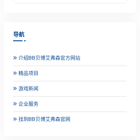
导航
介绍BB贝博艾弗森官方网站
精品项目
游戏新闻
企业服务
找到BB贝博艾弗森官网