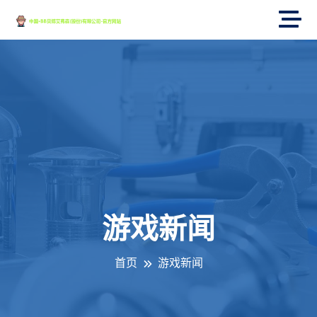
游戏新闻
首页
游戏新闻