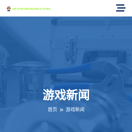
游戏新闻
首页
游戏新闻