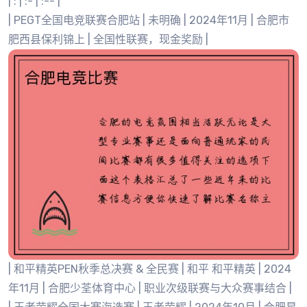
| : | :- | :-- |
| PEGT全国电竞联赛合肥站 | 未明确 | 2024年11月 | 合肥市
肥西县保利锦上 | 全国性联赛，现金奖励 |
| 和平精英PEN秋季总决赛 & 全民赛 | 和平 和平精英 | 2024
年11月 | 合肥少荃体育中心 | 职业次级联赛与大众赛事结合 |