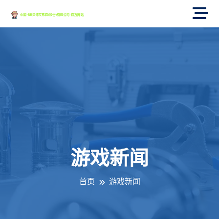
游戏新闻
首页
游戏新闻