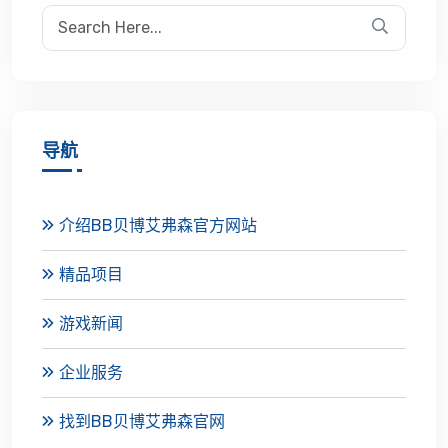
导航
介绍BB贝博艾弗森官方网站
精品项目
游戏新闻
企业服务
找到BB贝博艾弗森官网